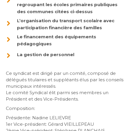
regroupant les écoles primaires publiques
des communes citées ci-dessus
L’organisation du transport scolaire avec
participation financière des familles
Le financement des équipements
pédagogiques
La gestion de personnel
Ce syndicat est dirigé par un comité, composé de
délégués titulaires et suppléants élus par les conseils
municipaux intéressés.
Le comité Syndical élit parmi ses membres un
Président et des Vice-Présidents.
Composition:
Présidente: Nadine LELIEVRE
1er Vice-président: Gérard VIEILLEPEAU
2ème Vice-président: Stéphane PLANCHAIS