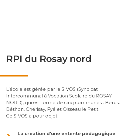
RPI du Rosay nord
L’école est gérée par le SIVOS (Syndicat
Intercommunal à Vocation Scolaire du ROSAY
NORD), qui est formé de cinq communes : Bérus,
Béthon, Chérisay, Fyé et Oisseau le Petit.
Ce SIVOS a pour objet :
La création d’une entente pédagogique