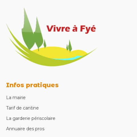
Infos pratiques
La mairie
Tarif de cantine
La garderie périscolaire
Annuaire des pros