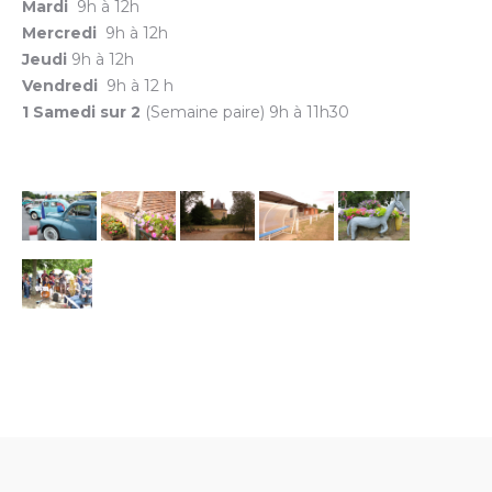
Mardi
9h à 12h
Mercredi
9h à 12h
Jeudi
9h à 12h
Vendredi
9h à 12 h
1 Samedi sur 2
(Semaine paire) 9h à 11h30