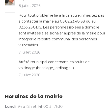
8 juillet 2026
Pour tout problème lié à la canicule, n’hésitez pas
à contacter la mairie au 06.02.23.48.68 ou au
02.33.26.81.15. Les personnes isolées à domicile
sont invitées à se signaler auprès de la mairie pour
intégrer le registre communal des personnes
vulnérables
7 juillet 2026
Arrêté municipal concernant les bruits de
voisinage (bricolage, jardinage…)
7 juillet 2026
Horaires de la mairie
Lundi
9h à 12h et 14h00 à 17h30