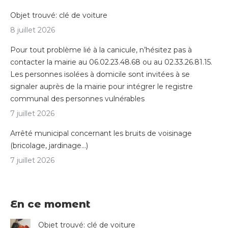
Objet trouvé: clé de voiture
8 juillet 2026
Pour tout problème lié à la canicule, n’hésitez pas à
contacter la mairie au 06.02.23.48.68 ou au 02.33.26.81.15.
Les personnes isolées à domicile sont invitées à se
signaler auprès de la mairie pour intégrer le registre
communal des personnes vulnérables
7 juillet 2026
Arrêté municipal concernant les bruits de voisinage
(bricolage, jardinage…)
7 juillet 2026
En ce moment
Objet trouvé: clé de voiture