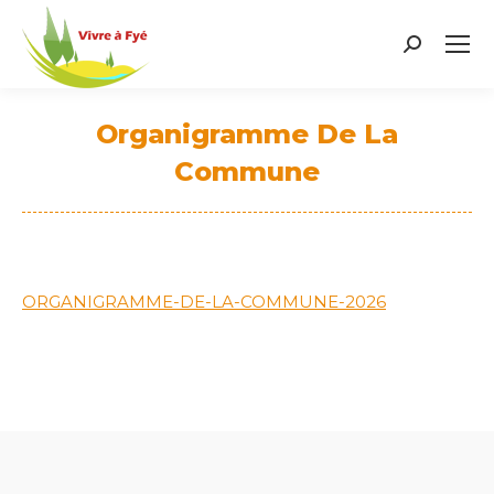
Search:
Organigramme De La
Commune
Vous êtes ici :
ORGANIGRAMME-DE-LA-COMMUNE-2026