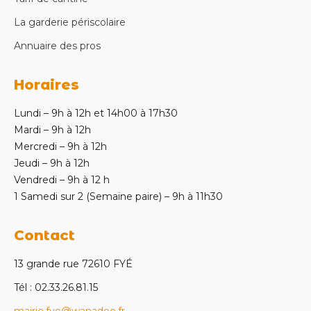
La garderie périscolaire
Annuaire des pros
Horaires
Lundi – 9h à 12h et 14h00 à 17h30
Mardi – 9h à 12h
Mercredi – 9h à 12h
Jeudi – 9h à 12h
Vendredi – 9h à 12 h
1 Samedi sur 2 (Semaine paire) – 9h à 11h30
Contact
13 grande rue 72610 FYÉ
Tél : 02.33.26.81.15