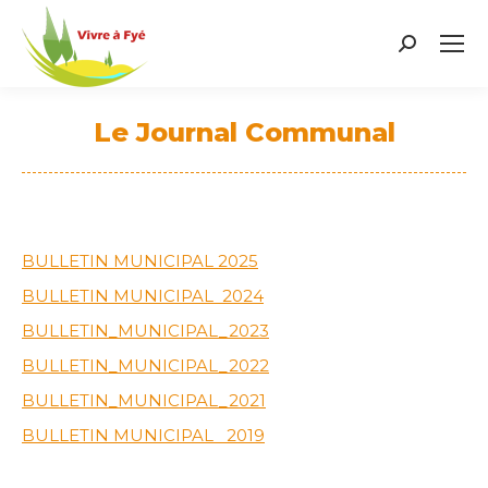
Search:
Le Journal Communal
Vous êtes ici :
BULLETIN MUNICIPAL 2025
BULLETIN MUNICIPAL 2024
BULLETIN_MUNICIPAL_2023
BULLETIN_MUNICIPAL_2022
BULLETIN_MUNICIPAL_2021
BULLETIN MUNICIPAL 2019