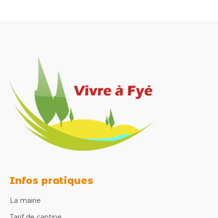
Infos pratiques
La mairie
Tarif de cantine