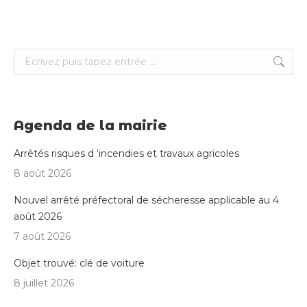
Search:
Agenda de la mairie
Arrêtés risques d ‘incendies et travaux agricoles
8 août 2026
Nouvel arrêté préfectoral de sécheresse applicable au 4
août 2026
7 août 2026
Objet trouvé: clé de voiture
8 juillet 2026