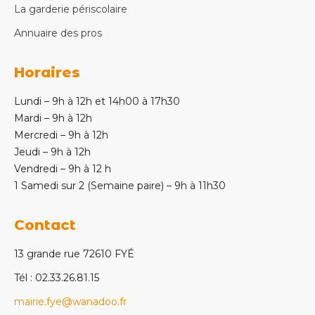
La garderie périscolaire
Annuaire des pros
Horaires
Lundi – 9h à 12h et 14h00 à 17h30
Mardi – 9h à 12h
Mercredi – 9h à 12h
Jeudi – 9h à 12h
Vendredi – 9h à 12 h
1 Samedi sur 2 (Semaine paire) – 9h à 11h30
Contact
13 grande rue 72610 FYÉ
Tél : 02.33.26.81.15
mairie.fye@wanadoo.fr