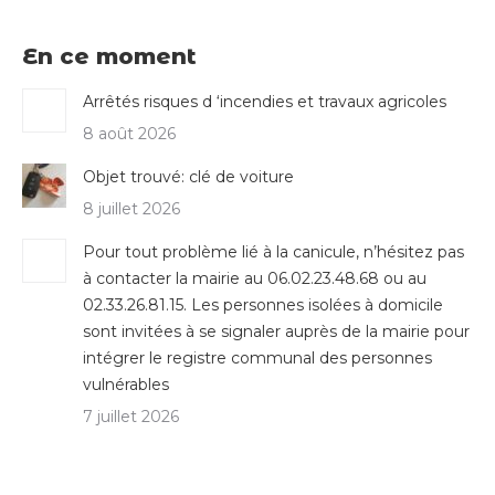
En ce moment
Arrêtés risques d ‘incendies et travaux agricoles
8 août 2026
Objet trouvé: clé de voiture
8 juillet 2026
Pour tout problème lié à la canicule, n’hésitez pas
à contacter la mairie au 06.02.23.48.68 ou au
02.33.26.81.15. Les personnes isolées à domicile
sont invitées à se signaler auprès de la mairie pour
intégrer le registre communal des personnes
vulnérables
7 juillet 2026