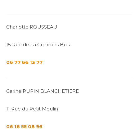
Charlotte ROUSSEAU
15 Rue de La Croix des Buis
06 77 66 13 77
Carine PUPIN BLANCHETIERE
11 Rue du Petit Moulin
06 16 55 08 96