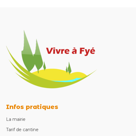
Infos pratiques
La mairie
Tarif de cantine