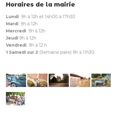
Horaires de la mairie
Lundi
9h à 12h et 14h00 à 17h30
Mardi
9h à 12h
Mercredi
9h à 12h
Jeudi
9h à 12h
Vendredi
9h à 12 h
1 Samedi sur 2
(Semaine paire) 9h à 11h30