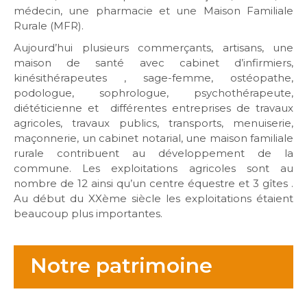
médecin, une pharmacie et une Maison Familiale
Rurale (MFR).
Aujourd’hui plusieurs commerçants, artisans, une
maison de santé avec cabinet d’infirmiers,
kinésithérapeutes , sage-femme, ostéopathe,
podologue, sophrologue, psychothérapeute,
diététicienne et différentes entreprises de travaux
agricoles, travaux publics, transports, menuiserie,
maçonnerie, un cabinet notarial, une maison familiale
rurale contribuent au développement de la
commune. Les exploitations agricoles sont au
nombre de 12 ainsi qu’un centre équestre et 3 gîtes .
Au début du XXème siècle les exploitations étaient
beaucoup plus importantes.
Notre patrimoine