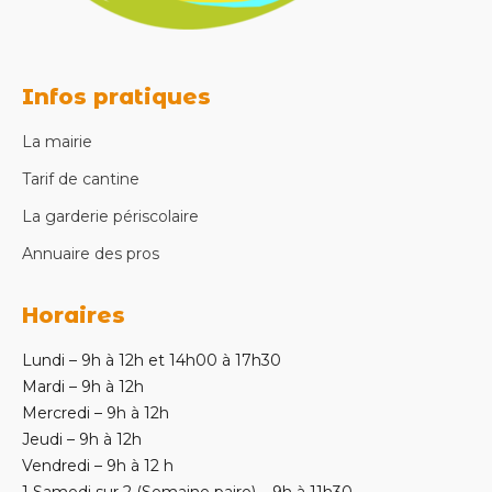
Infos pratiques
La mairie
Tarif de cantine
La garderie périscolaire
Annuaire des pros
Horaires
Lundi – 9h à 12h et 14h00 à 17h30
Mardi – 9h à 12h
Mercredi – 9h à 12h
Jeudi – 9h à 12h
Vendredi – 9h à 12 h
1 Samedi sur 2 (Semaine paire) – 9h à 11h30