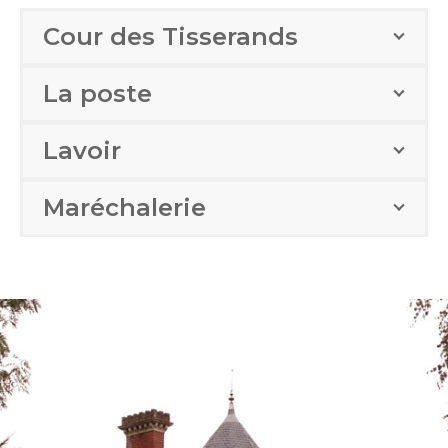
Cour des Tisserands
La poste
Lavoir
Maréchalerie