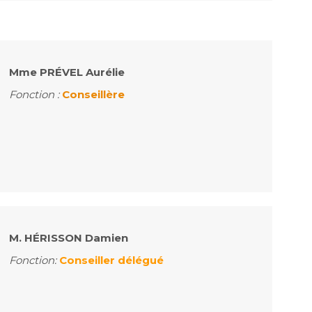
Mme PRÉVEL Aurélie
Fonction :
Conseillère
M. HÉRISSON Damien
Fonction:
Conseiller délégué