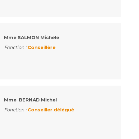
Mme SALMON Michèle
Fonction :
Conseillère
Mme BERNAD Michel
Fonction :
Conseiller délégué