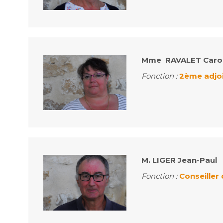
Mme RAVALET Caro
Fonction :
2ème adjo
M. LIGER Jean-Paul
Fonction :
Conseiller