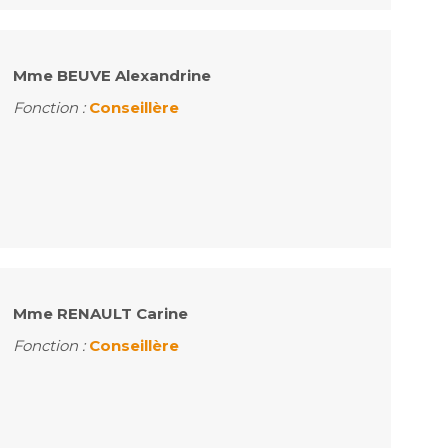
Mme BEUVE Alexandrine
Fonction :
Conseillère
Mme RENAULT Carine
Fonction :
Conseillère