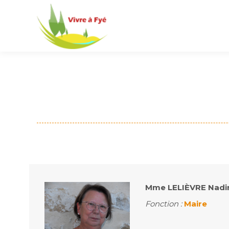
Mme LELIÈVRE Nadi
Fonction :
Maire