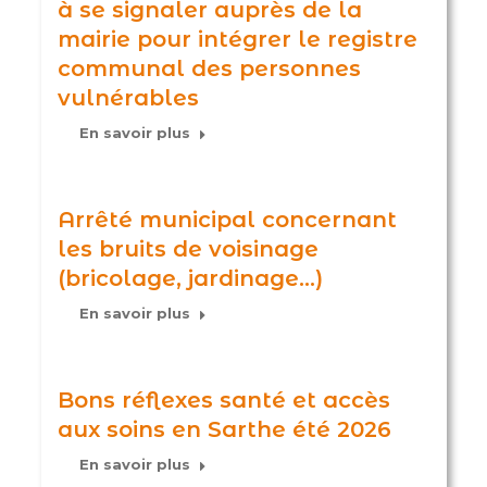
à se signaler auprès de la
mairie pour intégrer le registre
communal des personnes
vulnérables
En savoir plus
Arrêté municipal concernant
les bruits de voisinage
(bricolage, jardinage…)
En savoir plus
Bons réflexes santé et accès
aux soins en Sarthe été 2026
En savoir plus