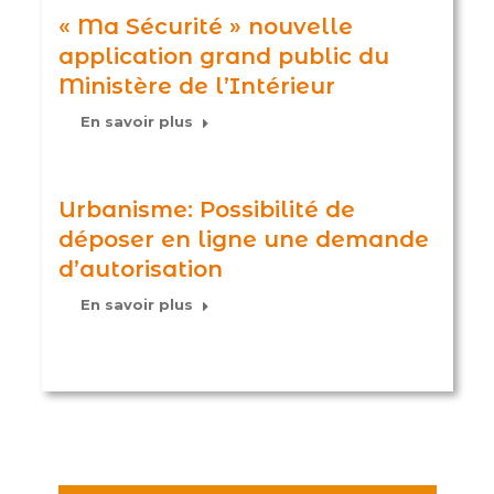
« Ma Sécurité » nouvelle
application grand public du
Ministère de l’Intérieur
En savoir plus
Urbanisme: Possibilité de
déposer en ligne une demande
d’autorisation
En savoir plus