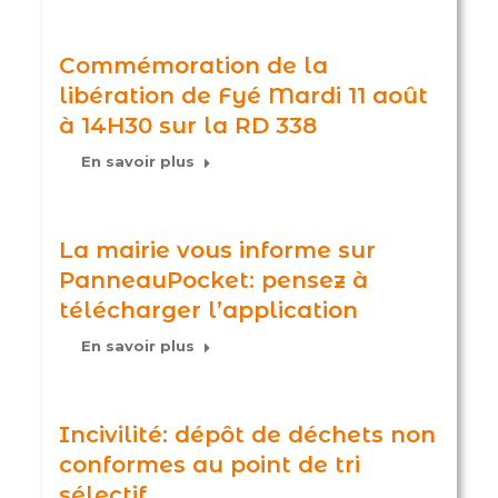
Commémoration de la
libération de Fyé Mardi 11 août
à 14H30 sur la RD 338
En savoir plus
La mairie vous informe sur
PanneauPocket: pensez à
télécharger l’application
En savoir plus
Incivilité: dépôt de déchets non
conformes au point de tri
sélectif