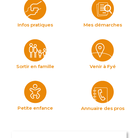
Infos pratiques
Mes démarches
Sortir en famille
Venir à Fyé
Petite enfance
Annuaire des pros