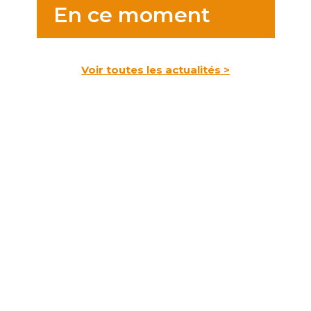
En ce moment
Voir toutes les actualités >