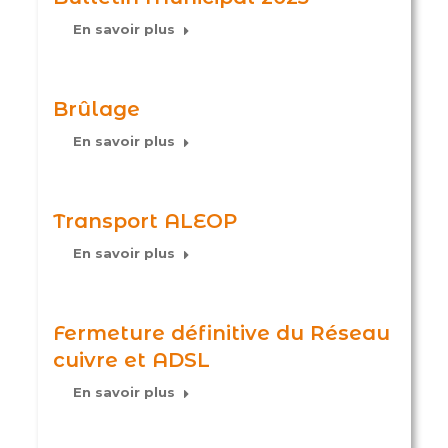
En savoir plus
Brûlage
En savoir plus
Transport ALEOP
En savoir plus
Fermeture définitive du Réseau
cuivre et ADSL
En savoir plus