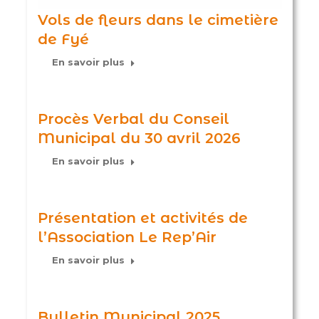
Vols de fleurs dans le cimetière
de Fyé
En savoir plus
Procès Verbal du Conseil
Municipal du 30 avril 2026
En savoir plus
Présentation et activités de
l’Association Le Rep’Air
En savoir plus
Bulletin Municipal 2025