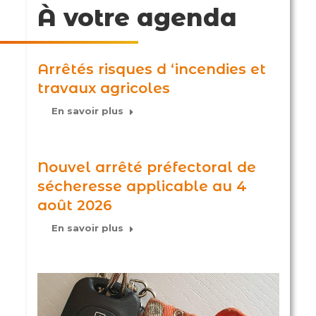
À votre agenda
Arrêtés risques d ‘incendies et
travaux agricoles
En savoir plus
Nouvel arrêté préfectoral de
sécheresse applicable au 4
août 2026
En savoir plus