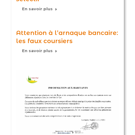
En savoir plus
Attention à l’arnaque bancaire:
les faux coursiers
En savoir plus