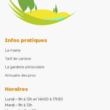
Infos pratiques
La mairie
Tarif de cantine
La garderie périscolaire
Annuaire des pros
Horaires
Lundi – 9h à 12h et 14h00 à 17h30
Mardi – 9h à 12h