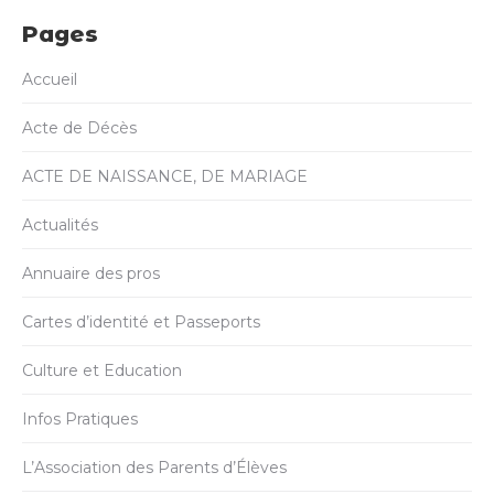
Pages
Accueil
Acte de Décès
ACTE DE NAISSANCE, DE MARIAGE
Actualités
Annuaire des pros
Cartes d’identité et Passeports
Culture et Education
Infos Pratiques
L’Association des Parents d’Élèves