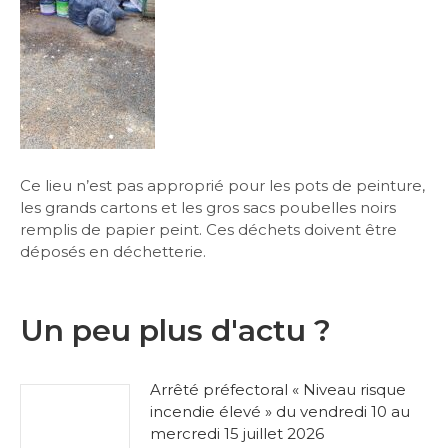
Ce lieu n’est pas approprié pour les pots de peinture,
les grands cartons et les gros sacs poubelles noirs
remplis de papier peint. Ces déchets doivent être
déposés en déchetterie.
Un peu plus d'actu ?
Arrêté préfectoral « Niveau risque
incendie élevé » du vendredi 10 au
mercredi 15 juillet 2026