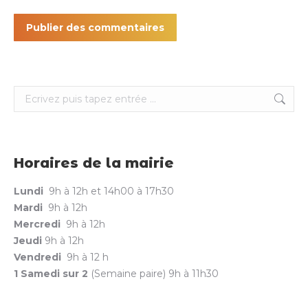
Publier des commentaires
Search:
Horaires de la mairie
Lundi
9h à 12h et 14h00 à 17h30
Mardi
9h à 12h
Mercredi
9h à 12h
Jeudi
9h à 12h
Vendredi
9h à 12 h
1 Samedi sur 2
(Semaine paire) 9h à 11h30