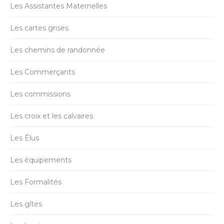
Les Assistantes Maternelles
Les cartes grises
Les chemins de randonnée
Les Commerçants
Les commissions
Les croix et les calvaires
Les Élus
Les équipements
Les Formalités
Les gîtes