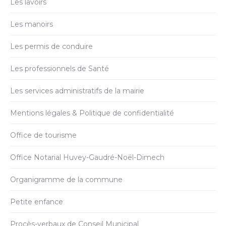
Les lavoirs
Les manoirs
Les permis de conduire
Les professionnels de Santé
Les services administratifs de la mairie
Mentions légales & Politique de confidentialité
Office de tourisme
Office Notarial Huvey-Gaudré-Noël-Dimech
Organigramme de la commune
Petite enfance
Procès-verbaux de Conseil Municipal