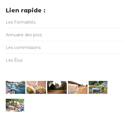
Lien rapide :
Les Formalités
Annuaire des pros
Les commissions
Les Élus