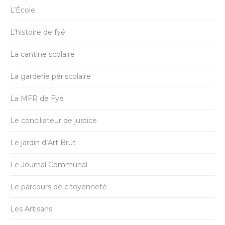
L’École
L’histoire de fyé
La cantine scolaire
La garderie périscolaire
La MFR de Fyé
Le conciliateur de justice
Le jardin d’Art Brut
Le Journal Communal
Le parcours de citoyenneté
Les Artisans