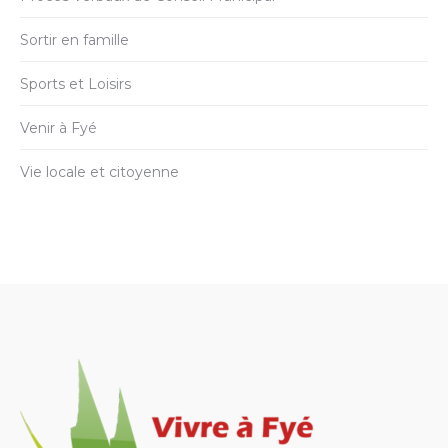
Sortir en famille
Sports et Loisirs
Venir à Fyé
Vie locale et citoyenne