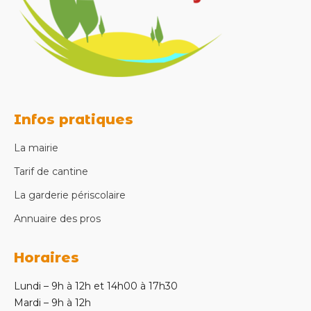
Infos pratiques
La mairie
Tarif de cantine
La garderie périscolaire
Annuaire des pros
Horaires
Lundi – 9h à 12h et 14h00 à 17h30
Mardi – 9h à 12h