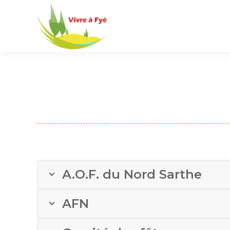
A.O.F. du Nord Sarthe
AFN