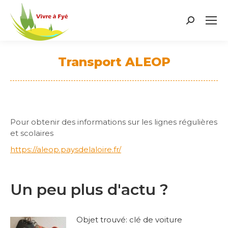
Search:
Transport ALEOP
Vous êtes ici :
Pour obtenir des informations sur les lignes régulières
et scolaires
https://aleop.paysdelaloire.fr/
Un peu plus d'actu ?
Objet trouvé: clé de voiture