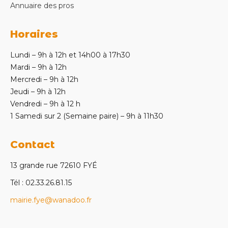
Annuaire des pros
Horaires
Lundi – 9h à 12h et 14h00 à 17h30
Mardi – 9h à 12h
Mercredi – 9h à 12h
Jeudi – 9h à 12h
Vendredi – 9h à 12 h
1 Samedi sur 2 (Semaine paire) – 9h à 11h30
Contact
13 grande rue 72610 FYÉ
Tél : 02.33.26.81.15
mairie.fye@wanadoo.fr