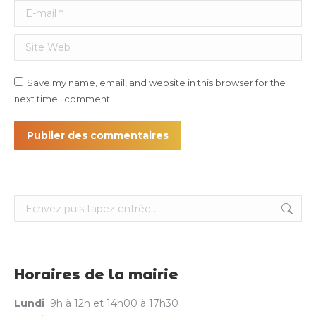
E-mail *
Site Web
Save my name, email, and website in this browser for the
next time I comment.
Publier des commentaires
Search:
Horaires de la mairie
Lundi
9h à 12h et 14h00 à 17h30