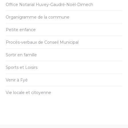
Office Notarial Huvey-Gaudré-Noël-Dimech
Organigramme de la commune
Petite enfance
Procès-verbaux de Conseil Municipal
Sortir en famille
Sports et Loisirs
Venir à Fyé
Vie locale et citoyenne