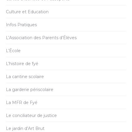
Culture et Education
Infos Pratiques
L’Association des Parents d’Élèves
L’École
L’histoire de fyé
La cantine scolaire
La garderie périscolaire
La MFR de Fyé
Le conciliateur de justice
Le jardin d’Art Brut