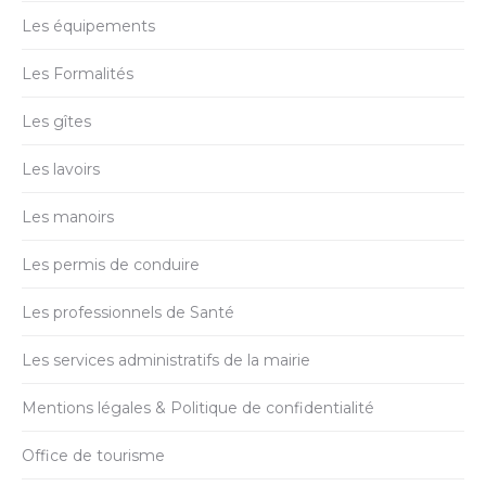
Les équipements
Les Formalités
Les gîtes
Les lavoirs
Les manoirs
Les permis de conduire
Les professionnels de Santé
Les services administratifs de la mairie
Mentions légales & Politique de confidentialité
Office de tourisme