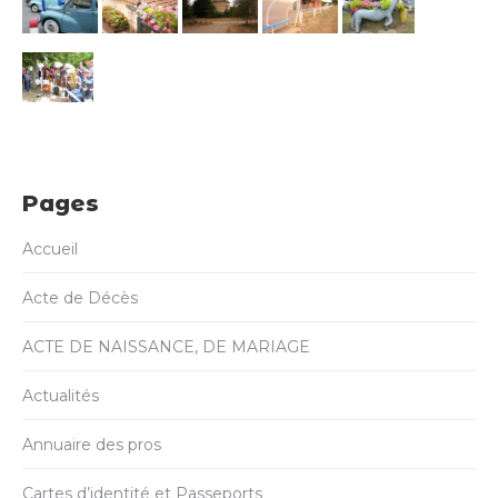
Pages
Accueil
Acte de Décès
ACTE DE NAISSANCE, DE MARIAGE
Actualités
Annuaire des pros
Cartes d’identité et Passeports