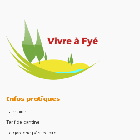
Infos pratiques
La mairie
Tarif de cantine
La garderie périscolaire