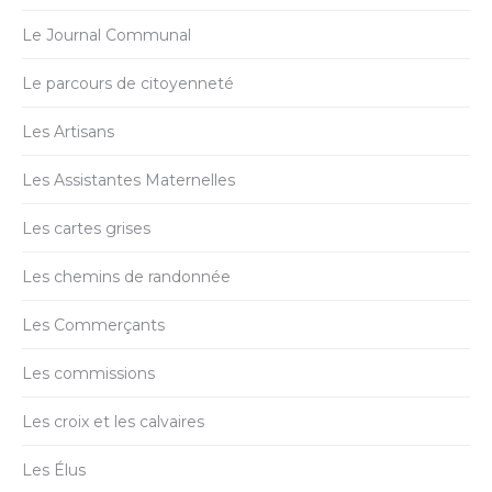
Le Journal Communal
Le parcours de citoyenneté
Les Artisans
Les Assistantes Maternelles
Les cartes grises
Les chemins de randonnée
Les Commerçants
Les commissions
Les croix et les calvaires
Les Élus