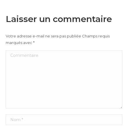
Laisser un commentaire
Votre adresse e-mail ne sera pas publiée Champs requis
marqués avec
*
Commentaire
Nom *