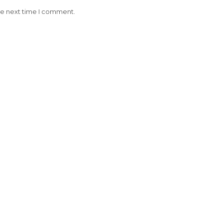
he next time I comment.