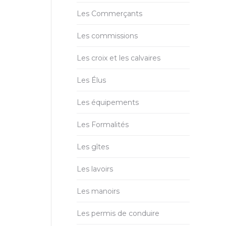
Les Commerçants
Les commissions
Les croix et les calvaires
Les Élus
Les équipements
Les Formalités
Les gîtes
Les lavoirs
Les manoirs
Les permis de conduire