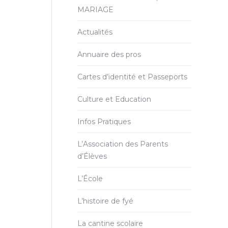
MARIAGE
Actualités
Annuaire des pros
Cartes d’identité et Passeports
Culture et Education
Infos Pratiques
L’Association des Parents
d’Élèves
L’École
L’histoire de fyé
La cantine scolaire