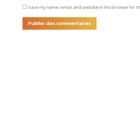
Save my name, email, and website in this browser for t
Publier des commentaires