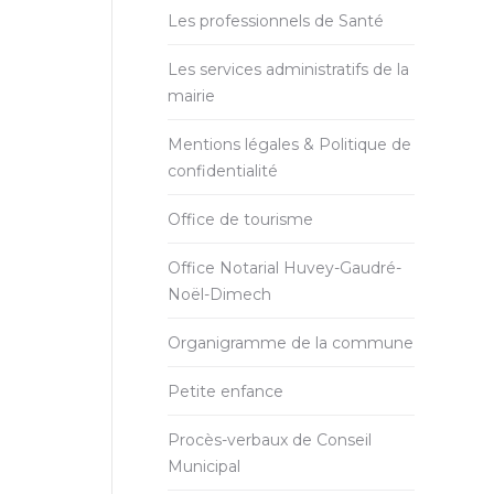
Les professionnels de Santé
Les services administratifs de la
mairie
Mentions légales & Politique de
confidentialité
Office de tourisme
Office Notarial Huvey-Gaudré-
Noël-Dimech
Organigramme de la commune
Petite enfance
Procès-verbaux de Conseil
Municipal