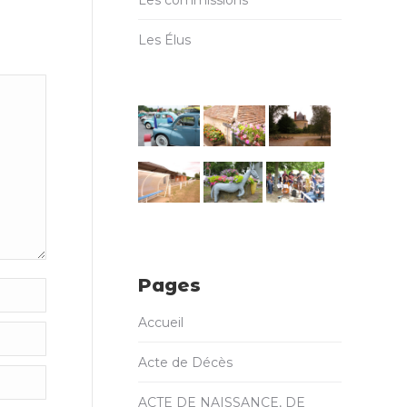
Les Élus
Pages
Accueil
Acte de Décès
ACTE DE NAISSANCE, DE