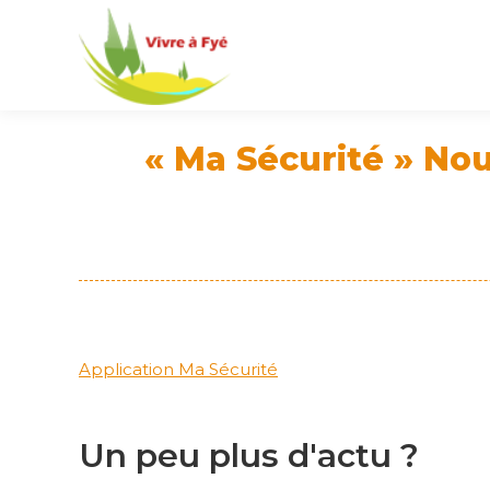
« Ma Sécurité » Nou
Application Ma Sécurité
Un peu plus d'actu ?