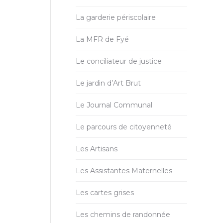
La garderie périscolaire
La MFR de Fyé
Le conciliateur de justice
Le jardin d’Art Brut
Le Journal Communal
Le parcours de citoyenneté
Les Artisans
Les Assistantes Maternelles
Les cartes grises
Les chemins de randonnée