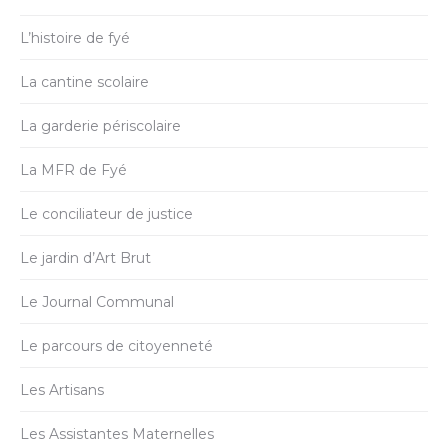
L’histoire de fyé
La cantine scolaire
La garderie périscolaire
La MFR de Fyé
Le conciliateur de justice
Le jardin d’Art Brut
Le Journal Communal
Le parcours de citoyenneté
Les Artisans
Les Assistantes Maternelles