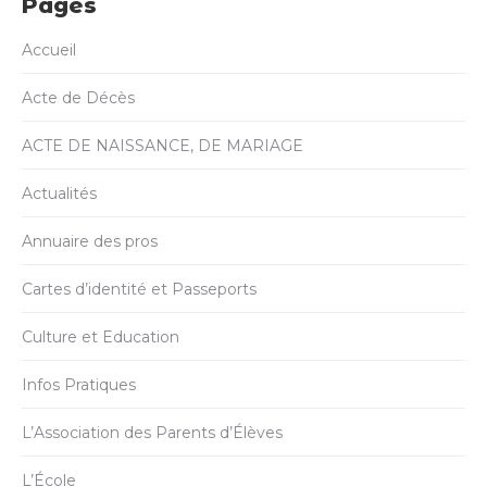
Pages
Accueil
Acte de Décès
ACTE DE NAISSANCE, DE MARIAGE
Actualités
Annuaire des pros
Cartes d’identité et Passeports
Culture et Education
Infos Pratiques
L’Association des Parents d’Élèves
L’École