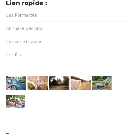
Lien rapide :
Les Formalités
Annuaire des pros
Les commissions
Les Élus