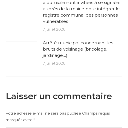
à domicile sont invitées à se signaler
auprès de la mairie pour intégrer le
registre communal des personnes
vulnérables
7 juillet 2026
Arrêté municipal concernant les
bruits de voisinage (bricolage,
jardinage…)
7 juillet 2026
Laisser un commentaire
Votre adresse e-mail ne sera pas publiée Champs requis
marqués avec
*