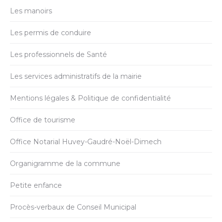
Les manoirs
Les permis de conduire
Les professionnels de Santé
Les services administratifs de la mairie
Mentions légales & Politique de confidentialité
Office de tourisme
Office Notarial Huvey-Gaudré-Noël-Dimech
Organigramme de la commune
Petite enfance
Procès-verbaux de Conseil Municipal