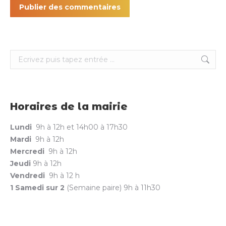
Publier des commentaires
Search:
Horaires de la mairie
Lundi
9h à 12h et 14h00 à 17h30
Mardi
9h à 12h
Mercredi
9h à 12h
Jeudi
9h à 12h
Vendredi
9h à 12 h
1 Samedi sur 2
(Semaine paire) 9h à 11h30