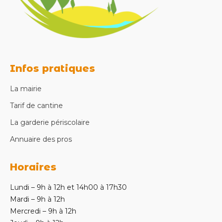
Infos pratiques
La mairie
Tarif de cantine
La garderie périscolaire
Annuaire des pros
Horaires
Lundi – 9h à 12h et 14h00 à 17h30
Mardi – 9h à 12h
Mercredi – 9h à 12h