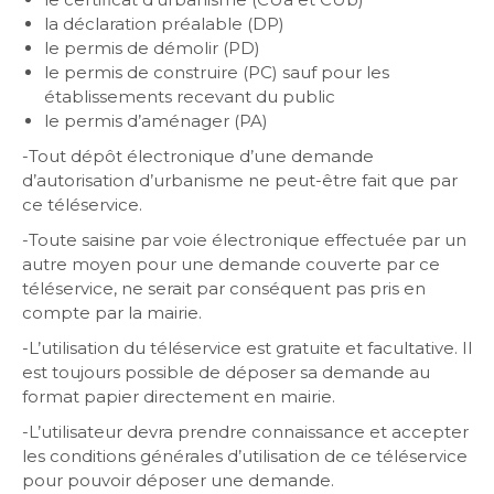
la déclaration préalable (DP)
le permis de démolir (PD)
le permis de construire (PC) sauf pour les
établissements recevant du public
le permis d’aménager (PA)
-Tout dépôt électronique d’une demande
d’autorisation d’urbanisme ne peut-être fait que par
ce téléservice.
-Toute saisine par voie électronique effectuée par un
autre moyen pour une demande couverte par ce
téléservice, ne serait par conséquent pas pris en
compte par la mairie.
-L’utilisation du téléservice est gratuite et facultative. Il
est toujours possible de déposer sa demande au
format papier directement en mairie.
-L’utilisateur devra prendre connaissance et accepter
les conditions générales d’utilisation de ce téléservice
pour pouvoir déposer une demande.