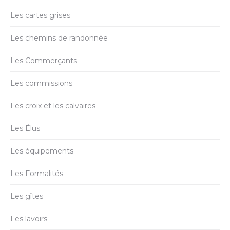
Les cartes grises
Les chemins de randonnée
Les Commerçants
Les commissions
Les croix et les calvaires
Les Élus
Les équipements
Les Formalités
Les gîtes
Les lavoirs