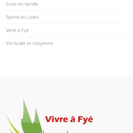
Sortir en famille
Sports et Loisirs
Venir à Fyé
Vie locale et citoyenne