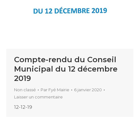
Compte-rendu du Conseil
Municipal du 12 décembre
2019
Non classé
Par
Fyé Mairie
6 janvier 2020
Laisser un commentaire
12-12-19