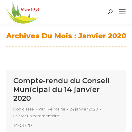
Search:
Archives Du Mois :
Janvier 2020
Vous êtes ici :
Compte-rendu du Conseil
Municipal du 14 janvier
2020
Non classé
Par
Fyé Mairie
24 janvier 2020
Laisser un commentaire
14-01-20