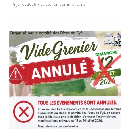
8 juillet 2026
Laisser un commentaire