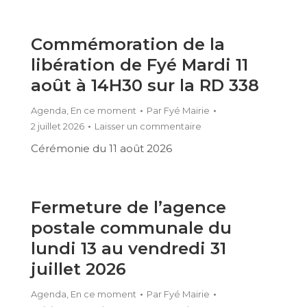
Commémoration de la
libération de Fyé Mardi 11
août à 14H30 sur la RD 338
Agenda
,
En ce moment
Par
Fyé Mairie
2 juillet 2026
Laisser un commentaire
Cérémonie du 11 août 2026
Fermeture de l’agence
postale communale du
lundi 13 au vendredi 31
juillet 2026
Agenda
,
En ce moment
Par
Fyé Mairie