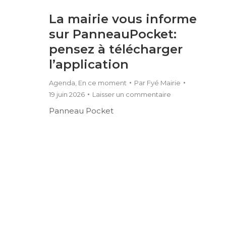
La mairie vous informe
sur PanneauPocket:
pensez à télécharger
l’application
Agenda
,
En ce moment
Par
Fyé Mairie
19 juin 2026
Laisser un commentaire
Panneau Pocket