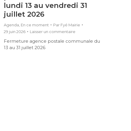
lundi 13 au vendredi 31
juillet 2026
Agenda
,
En ce moment
Par
Fyé Mairie
29 juin 2026
Laisser un commentaire
Fermeture agence postale communale du
13 au 31 juillet 2026