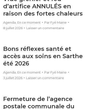
d’artifice ANNULÉS en
raison des fortes chaleurs
Agenda
,
En ce moment
Par
Fyé Mairie
8 juillet 2026
Laisser un commentaire
Bons réflexes santé et
accès aux soins en Sarthe
été 2026
Agenda
,
En ce moment
Par
Fyé Mairie
3 juillet 2026
Laisser un commentaire
Fermeture de l’agence
postale communale du