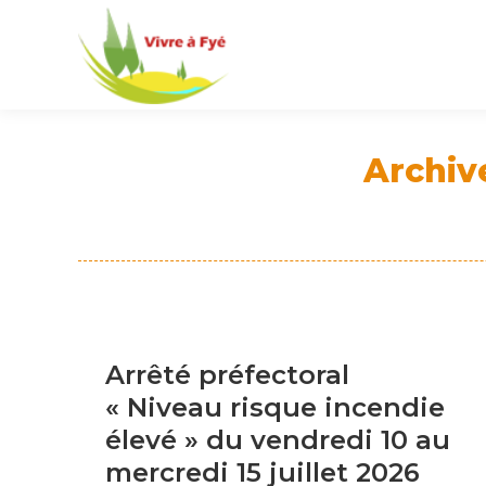
Archiv
Arrêté préfectoral
« Niveau risque incendie
élevé » du vendredi 10 au
mercredi 15 juillet 2026