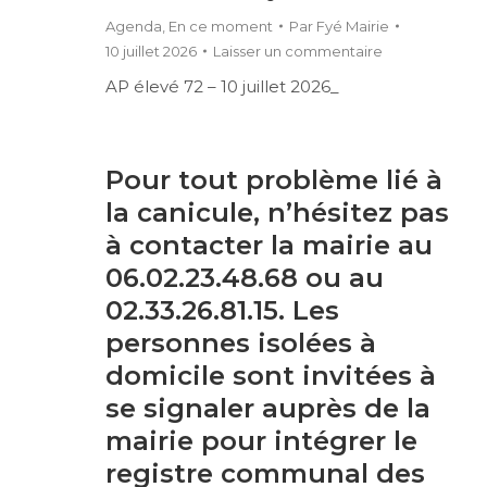
Agenda
,
En ce moment
Par
Fyé Mairie
10 juillet 2026
Laisser un commentaire
AP élevé 72 – 10 juillet 2026_
Pour tout problème lié à
la canicule, n’hésitez pas
à contacter la mairie au
06.02.23.48.68 ou au
02.33.26.81.15. Les
personnes isolées à
domicile sont invitées à
se signaler auprès de la
mairie pour intégrer le
registre communal des