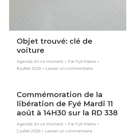
Objet trouvé: clé de
voiture
Agenda
,
En ce moment
Par
Fyé Mairie
8 juillet 2026
Laisser un commentaire
Commémoration de la
libération de Fyé Mardi 11
août à 14H30 sur la RD 338
Agenda
,
En ce moment
Par
Fyé Mairie
2 juillet 2026
Laisser un commentaire