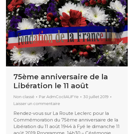
75ème anniversaire de la
Libération le 11 août
Non classé
Par
AdmCocliAUFYe
30 juillet 2019
Laisser un commentaire
Rendez-vous sur La Route Leclerc pour la
Commémoration du 75ème anniversaire de la
Libération du 11 août 1944 à Fyé le dimanche 11
août 2019 Programme 14h30 – Cérémonie