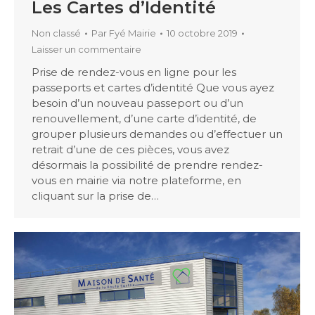
Les Cartes d’Identité
Non classé
Par
Fyé Mairie
10 octobre 2019
Laisser un commentaire
Prise de rendez-vous en ligne pour les
passeports et cartes d’identité Que vous ayez
besoin d’un nouveau passeport ou d’un
renouvellement, d’une carte d’identité, de
grouper plusieurs demandes ou d’effectuer un
retrait d’une de ces pièces, vous avez
désormais la possibilité de prendre rendez-
vous en mairie via notre plateforme, en
cliquant sur la prise de…