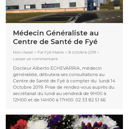
Médecin Généraliste au
Centre de Santé de Fyé
Non classé
Par
Fyé Mairie
8 octobre 2019
Laisser un commentaire
Docteur Alberto ECHEVARRIA, médecin
généraliste, débutera ses consultations au
Centre de Santé de Fyé à compter du lundi 14
Octobre 2019. Prise de rendez-vous auprès du
secrétariat du lundi au vendredi de 9H00 à
12H00 et de 14H00 à 17H00. 02 33 82 51 66