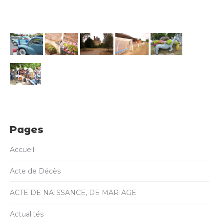
Pages
Accueil
Acte de Décès
ACTE DE NAISSANCE, DE MARIAGE
Actualités