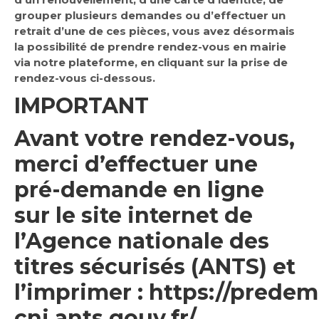
grouper plusieurs demandes ou d’effectuer un
retrait d’une de ces pièces, vous avez désormais
la possibilité de prendre rendez-vous en mairie
via notre plateforme, en cliquant sur la prise de
rendez-vous ci-dessous.
IMPORTANT
Avant votre rendez-vous,
merci d’effectuer une
pré-demande en ligne
sur le site internet de
l’Agence nationale des
titres sécurisés (ANTS) et
l’imprimer :
https://prede
cni.ants.gouv.fr/