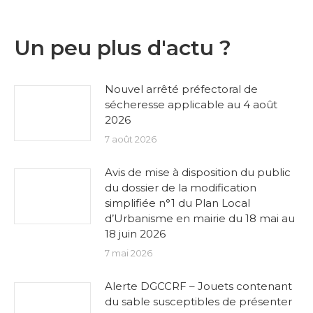
Un peu plus d'actu ?
Nouvel arrêté préfectoral de
sécheresse applicable au 4 août
2026
7 août 2026
Avis de mise à disposition du public
du dossier de la modification
simplifiée n°1 du Plan Local
d’Urbanisme en mairie du 18 mai au
18 juin 2026
7 mai 2026
Alerte DGCCRF – Jouets contenant
du sable susceptibles de présenter