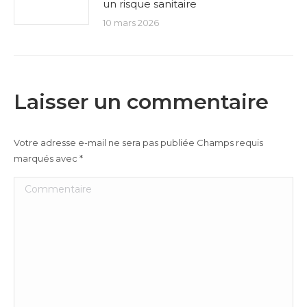
un risque sanitaire
10 mars 2026
Laisser un commentaire
Votre adresse e-mail ne sera pas publiée Champs requis
marqués avec
*
Commentaire