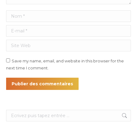
Nom *
E-mail *
Site Web
Save my name, email, and website in this browser for the
next time I comment.
Publier des commentaires
Search: