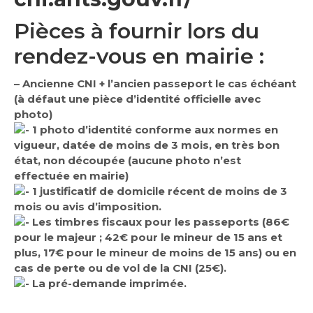
Pièces à fournir lors du
rendez-vous en mairie :
– Ancienne CNI + l’ancien passeport le cas échéant
(à défaut une pièce d’identité officielle avec
photo)
1 photo d’identité conforme aux normes en
vigueur, datée de moins de 3 mois, en très bon
état, non découpée (aucune photo n’est
effectuée en mairie)
1 justificatif de domicile récent de moins de 3
mois ou avis d’imposition.
Les timbres fiscaux pour les passeports (86€
pour le majeur ; 42€ pour le mineur de 15 ans et
plus, 17€ pour le mineur de moins de 15 ans) ou en
cas de perte ou de vol de la CNI (25€).
La pré-demande imprimée.