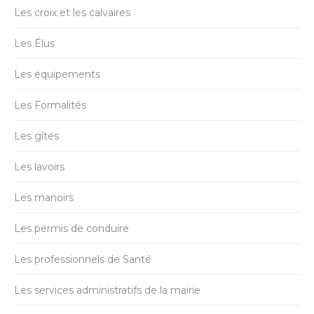
Les croix et les calvaires
Les Élus
Les équipements
Les Formalités
Les gîtes
Les lavoirs
Les manoirs
Les permis de conduire
Les professionnels de Santé
Les services administratifs de la mairie