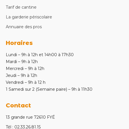
Tarif de cantine
La garderie périscolaire
Annuaire des pros
Horaires
Lundi – 9h à 12h et 14h00 à 17h30
Mardi – 9h à 12h
Mercredi – 9h à 12h
Jeudi – 9h à 12h
Vendredi – 9h à 12 h
1 Samedi sur 2 (Semaine paire) – 9h à 11h30
Contact
13 grande rue 72610 FYÉ
Tél : 02.33.26.81.15