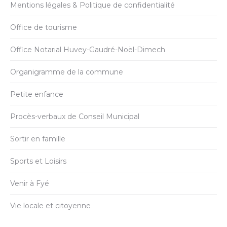
Mentions légales & Politique de confidentialité
Office de tourisme
Office Notarial Huvey-Gaudré-Noël-Dimech
Organigramme de la commune
Petite enfance
Procès-verbaux de Conseil Municipal
Sortir en famille
Sports et Loisirs
Venir à Fyé
Vie locale et citoyenne