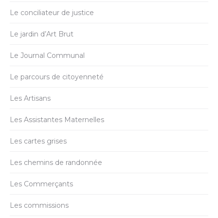
Le conciliateur de justice
Le jardin d’Art Brut
Le Journal Communal
Le parcours de citoyenneté
Les Artisans
Les Assistantes Maternelles
Les cartes grises
Les chemins de randonnée
Les Commerçants
Les commissions