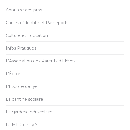
Annuaire des pros
Cartes d’identité et Passeports
Culture et Education
Infos Pratiques
L’Association des Parents d’Élèves
L’École
L’histoire de fyé
La cantine scolaire
La garderie périscolaire
La MFR de Fyé