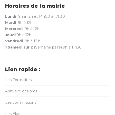
Horaires de la mairie
Lundi
9h à 12h et 14h00 à 17h30
Mardi
9h à 12h
Mercredi
9h à 12h
Jeudi
9h à 12h
Vendredi
9h à 12 h
1 Samedi sur 2
(Semaine paire) 9h à 11h30
Lien rapide :
Les Formalités
Annuaire des pros
Les commissions
Les Élus