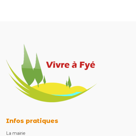
Infos pratiques
La mairie