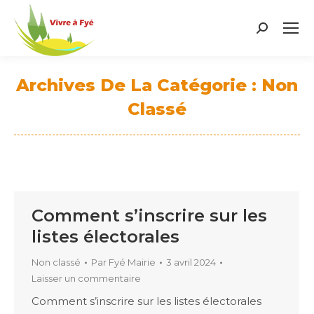
Search:
Archives De La Catégorie :
Non
Classé
Vous êtes ici :
Comment s’inscrire sur les
listes électorales
Non classé
Par
Fyé Mairie
3 avril 2024
Laisser un commentaire
Comment s’inscrire sur les listes électorales