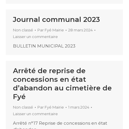
Journal communal 2023
Non classé
Par
Fyé Mairie
28 mars 2024
Laisser un commentaire
BULLETIN MUNICIPAL 2023
Arrêté de reprise de
concessions en état
d’abandon au cimetière de
Fyé
Non classé
Par
Fyé Mairie
1 mars 2024
Laisser un commentaire
Arrêté n°17 Reprise de concessions en état