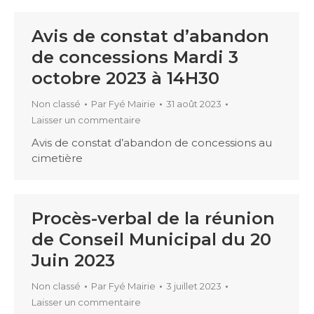
Avis de constat d’abandon
de concessions Mardi 3
octobre 2023 à 14H30
Non classé
Par
Fyé Mairie
31 août 2023
Laisser un commentaire
Avis de constat d’abandon de concessions au
cimetière
Procès-verbal de la réunion
de Conseil Municipal du 20
Juin 2023
Non classé
Par
Fyé Mairie
3 juillet 2023
Laisser un commentaire