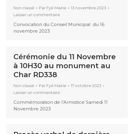
Non classé
Par
Fyé Mairie
13 novembre 2023
Laisser un commentaire
Convocation du Conseil Municipal du 16
novembre 2023
Cérémonie du 11 Novembre
à 10H30 au monument au
Char RD338
Non classé
Par
Fyé Mairie
17 octobre 2023
Laisser un commentaire
Commémoration de l’Armistice Samedi 11
Novembre 2023