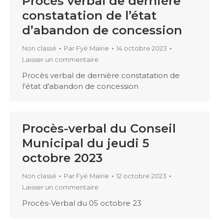
Procès verbal de dernière
constatation de l’état
d’abandon de concession
Non classé
Par
Fyé Mairie
14 octobre 2023
Laisser un commentaire
Procès verbal de dernière constatation de
l’état d’abandon de concession
Procès-verbal du Conseil
Municipal du jeudi 5
octobre 2023
Non classé
Par
Fyé Mairie
12 octobre 2023
Laisser un commentaire
Procès-Verbal du 05 octobre 23