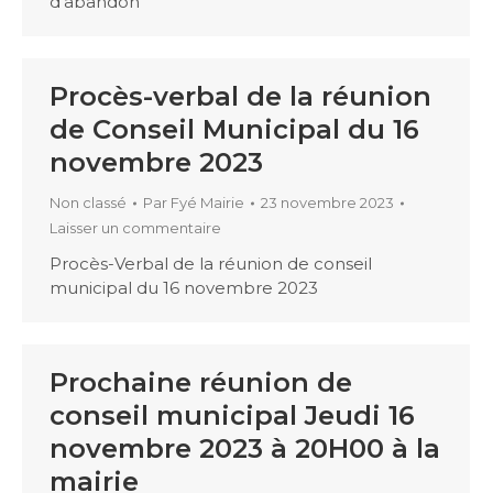
d’abandon
Procès-verbal de la réunion
de Conseil Municipal du 16
novembre 2023
Non classé
Par
Fyé Mairie
23 novembre 2023
Laisser un commentaire
Procès-Verbal de la réunion de conseil
municipal du 16 novembre 2023
Prochaine réunion de
conseil municipal Jeudi 16
novembre 2023 à 20H00 à la
mairie