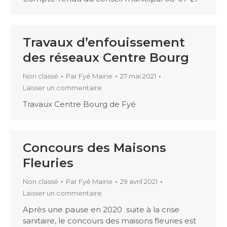
Travaux d’enfouissement
des réseaux Centre Bourg
Non classé
Par
Fyé Mairie
27 mai 2021
Laisser un commentaire
Travaux Centre Bourg de Fyé
Concours des Maisons
Fleuries
Non classé
Par
Fyé Mairie
29 avril 2021
Laisser un commentaire
Après une pause en 2020 suite à la crise
sanitaire, le concours des maisons fleuries est