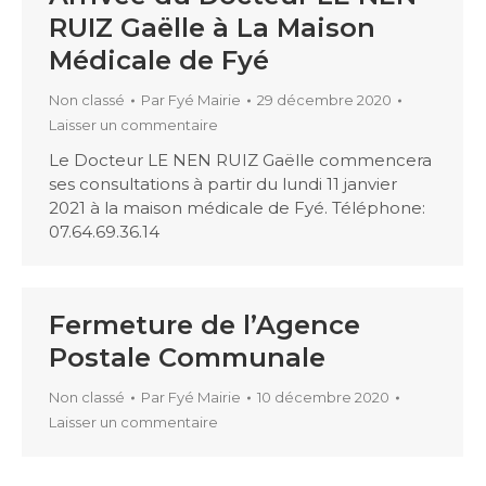
RUIZ Gaëlle à La Maison
Médicale de Fyé
Non classé
Par
Fyé Mairie
29 décembre 2020
Laisser un commentaire
Le Docteur LE NEN RUIZ Gaëlle commencera
ses consultations à partir du lundi 11 janvier
2021 à la maison médicale de Fyé. Téléphone:
07.64.69.36.14
Fermeture de l’Agence
Postale Communale
Non classé
Par
Fyé Mairie
10 décembre 2020
Laisser un commentaire