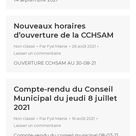
Nouveaux horaires
d’ouverture de la CCHSAM
Non classé
Par
Fyé Mairie
26 août 2021
Laisser un commentaire
OUVERTURE CCHSAM AU 30-08-21
Compte-rendu du Conseil
Municipal du jeudi 8 juillet
2021
Non classé
Par
Fyé Mairie
16 août 2021
Laisser un commentaire
Compte-rendu du conseil municipal 08-07-21