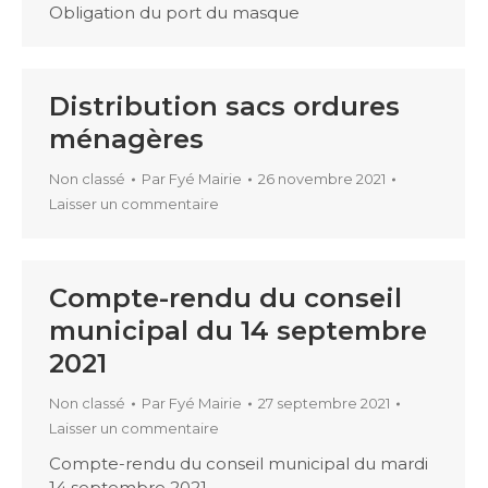
Obligation du port du masque
Distribution sacs ordures
ménagères
Non classé
Par
Fyé Mairie
26 novembre 2021
Laisser un commentaire
Compte-rendu du conseil
municipal du 14 septembre
2021
Non classé
Par
Fyé Mairie
27 septembre 2021
Laisser un commentaire
Compte-rendu du conseil municipal du mardi
14 septembre 2021