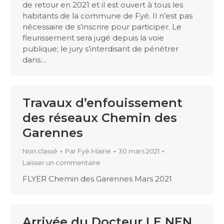
de retour en 2021 et il est ouvert à tous les
habitants de la commune de Fyé. Il n’est pas
nécessaire de s’inscrire pour participer. Le
fleurissement sera jugé depuis la voie
publique; le jury s’interdisant de pénétrer
dans…
Travaux d’enfouissement
des réseaux Chemin des
Garennes
Non classé
Par
Fyé Mairie
30 mars 2021
Laisser un commentaire
FLYER Chemin des Garennes Mars 2021
Arrivée du Docteur LE NEN