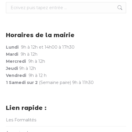
Search:
Horaires de la mairie
Lundi
9h à 12h et 14h00 à 17h30
Mardi
9h à 12h
Mercredi
9h à 12h
Jeudi
9h à 12h
Vendredi
9h à 12 h
1 Samedi sur 2
(Semaine paire) 9h à 11h30
Lien rapide :
Les Formalités