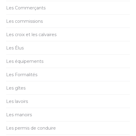
Les Commerçants
Les commissions
Les croix et les calvaires
Les Élus
Les équipements
Les Formalités
Les gîtes
Les lavoirs
Les manoirs
Les permis de conduire