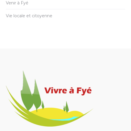
Venir à Fyé
Vie locale et citoyenne