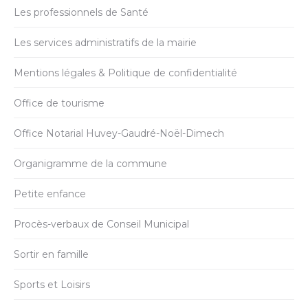
Les professionnels de Santé
Les services administratifs de la mairie
Mentions légales & Politique de confidentialité
Office de tourisme
Office Notarial Huvey-Gaudré-Noël-Dimech
Organigramme de la commune
Petite enfance
Procès-verbaux de Conseil Municipal
Sortir en famille
Sports et Loisirs