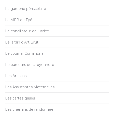
La garderie périscolaire
La MFR de Fyé
Le conciliateur de justice
Le jardin d’Art Brut
Le Journal Communal
Le parcours de citoyenneté
Les Artisans
Les Assistantes Maternelles
Les cartes grises
Les chemins de randonnée