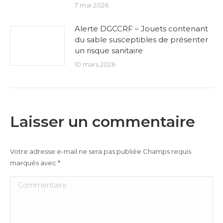
7 mai 2026
Alerte DGCCRF – Jouets contenant
du sable susceptibles de présenter
un risque sanitaire
10 mars 2026
Laisser un commentaire
Votre adresse e-mail ne sera pas publiée Champs requis
marqués avec
*
Commentaire