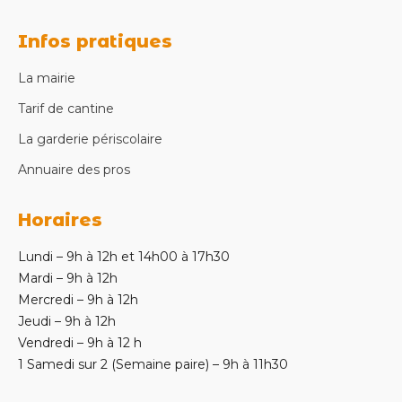
Infos pratiques
La mairie
Tarif de cantine
La garderie périscolaire
Annuaire des pros
Horaires
Lundi – 9h à 12h et 14h00 à 17h30
Mardi – 9h à 12h
Mercredi – 9h à 12h
Jeudi – 9h à 12h
Vendredi – 9h à 12 h
1 Samedi sur 2 (Semaine paire) – 9h à 11h30