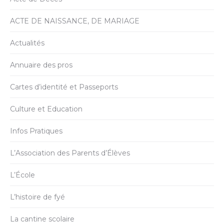
ACTE DE NAISSANCE, DE MARIAGE
Actualités
Annuaire des pros
Cartes d’identité et Passeports
Culture et Education
Infos Pratiques
L’Association des Parents d’Élèves
L’École
L’histoire de fyé
La cantine scolaire