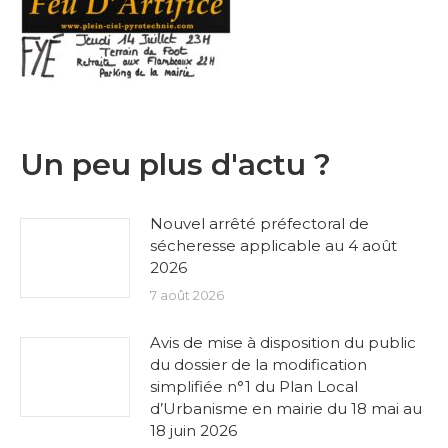
Un peu plus d'actu ?
Nouvel arrêté préfectoral de
sécheresse applicable au 4 août
2026
7 août 2026
Avis de mise à disposition du public
du dossier de la modification
simplifiée n°1 du Plan Local
d’Urbanisme en mairie du 18 mai au
18 juin 2026