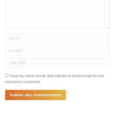
Nom *
E-mail *
Site Web
Save my name, email, and website in this browser for the
next time I comment.
Publier des commentaires