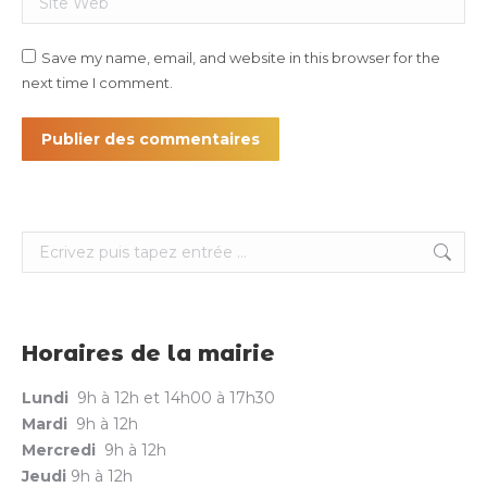
Save my name, email, and website in this browser for the
next time I comment.
Publier des commentaires
Search:
Horaires de la mairie
Lundi
9h à 12h et 14h00 à 17h30
Mardi
9h à 12h
Mercredi
9h à 12h
Jeudi
9h à 12h