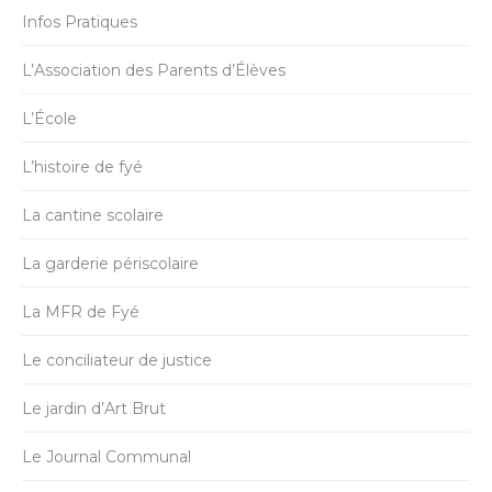
Infos Pratiques
L’Association des Parents d’Élèves
L’École
L’histoire de fyé
La cantine scolaire
La garderie périscolaire
La MFR de Fyé
Le conciliateur de justice
Le jardin d’Art Brut
Le Journal Communal