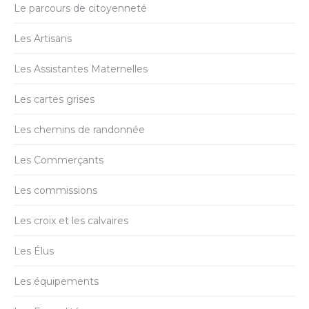
Le parcours de citoyenneté
Les Artisans
Les Assistantes Maternelles
Les cartes grises
Les chemins de randonnée
Les Commerçants
Les commissions
Les croix et les calvaires
Les Élus
Les équipements