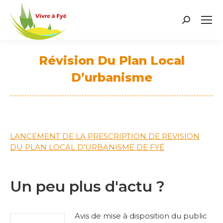
Search:
Révision Du Plan Local
D’urbanisme
Vous êtes ici :
LANCEMENT DE LA PRESCRIPTION DE REVISION
DU PLAN LOCAL D’URBANISME DE FYÉ
Un peu plus d'actu ?
Avis de mise à disposition du public