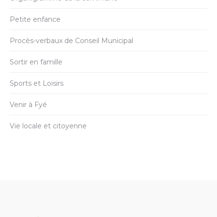
Petite enfance
Procès-verbaux de Conseil Municipal
Sortir en famille
Sports et Loisirs
Venir à Fyé
Vie locale et citoyenne