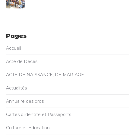
Pages
Accueil
Acte de Décès
ACTE DE NAISSANCE, DE MARIAGE
Actualités
Annuaire des pros
Cartes d’identité et Passeports
Culture et Education