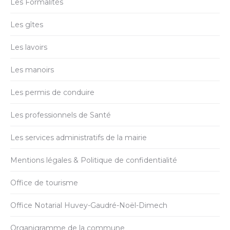
Les Formalités
Les gîtes
Les lavoirs
Les manoirs
Les permis de conduire
Les professionnels de Santé
Les services administratifs de la mairie
Mentions légales & Politique de confidentialité
Office de tourisme
Office Notarial Huvey-Gaudré-Noël-Dimech
Organigramme de la commune