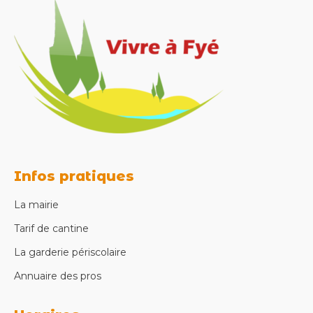
Infos pratiques
La mairie
Tarif de cantine
La garderie périscolaire
Annuaire des pros