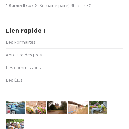
1 Samedi sur 2
(Semaine paire) 9h à 11h30
Lien rapide :
Les Formalités
Annuaire des pros
Les commissions
Les Élus