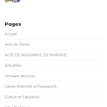
Pages
Accueil
Acte de Décès
ACTE DE NAISSANCE, DE MARIAGE
Actualités
Annuaire des pros
Cartes d’identité et Passeports
Culture et Education