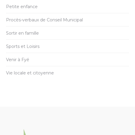
Petite enfance
Procès-verbaux de Conseil Municipal
Sortir en famille
Sports et Loisirs
Venir à Fyé
Vie locale et citoyenne