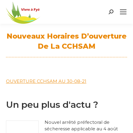
Search:
Nouveaux Horaires D’ouverture
De La CCHSAM
Vous êtes ici :
OUVERTURE CCHSAM AU 30-08-21
Un peu plus d'actu ?
Nouvel arrêté préfectoral de
sécheresse applicable au 4 août