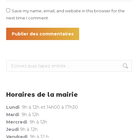
Save my name, email, and website in this browser for the
next time I comment.
Publier des commentaires
Search:
Horaires de la mairie
Lundi
9h à 12h et 14h00 à 17h30
Mardi
9h à 12h
Mercredi
9h à 12h
Jeudi
9h à 12h
Vendredi
9h à 12 h