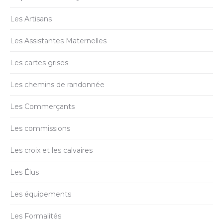
Les Artisans
Les Assistantes Maternelles
Les cartes grises
Les chemins de randonnée
Les Commerçants
Les commissions
Les croix et les calvaires
Les Élus
Les équipements
Les Formalités