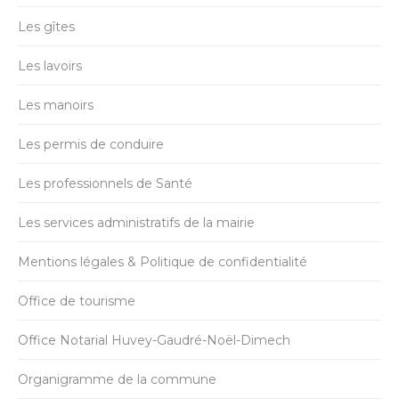
Les gîtes
Les lavoirs
Les manoirs
Les permis de conduire
Les professionnels de Santé
Les services administratifs de la mairie
Mentions légales & Politique de confidentialité
Office de tourisme
Office Notarial Huvey-Gaudré-Noël-Dimech
Organigramme de la commune