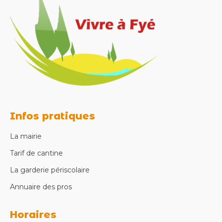
Infos pratiques
La mairie
Tarif de cantine
La garderie périscolaire
Annuaire des pros
Horaires