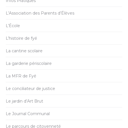
Infos Pratiques
L’Association des Parents d’Élèves
L’École
L’histoire de fyé
La cantine scolaire
La garderie périscolaire
La MFR de Fyé
Le conciliateur de justice
Le jardin d’Art Brut
Le Journal Communal
Le parcours de citoyenneté