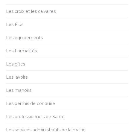
Les croix et les calvaires
Les Élus
Les équipements
Les Formalités
Les gîtes
Les lavoirs
Les manoirs
Les permis de conduire
Les professionnels de Santé
Les services administratifs de la mairie