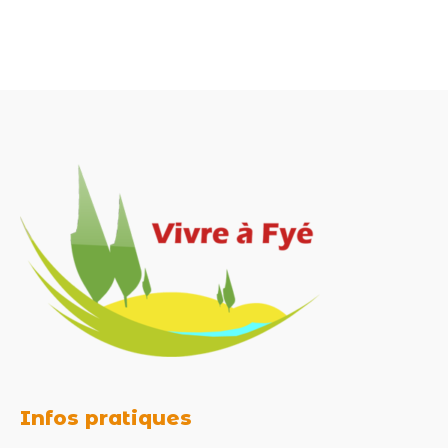
Infos pratiques