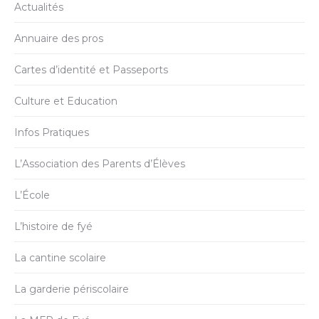
Actualités
Annuaire des pros
Cartes d’identité et Passeports
Culture et Education
Infos Pratiques
L’Association des Parents d’Élèves
L’École
L’histoire de fyé
La cantine scolaire
La garderie périscolaire