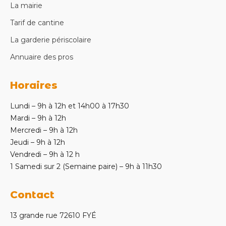
La mairie
Tarif de cantine
La garderie périscolaire
Annuaire des pros
Horaires
Lundi – 9h à 12h et 14h00 à 17h30
Mardi – 9h à 12h
Mercredi – 9h à 12h
Jeudi – 9h à 12h
Vendredi – 9h à 12 h
1 Samedi sur 2 (Semaine paire) – 9h à 11h30
Contact
13 grande rue 72610 FYÉ