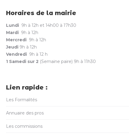
Horaires de la mairie
Lundi
9h à 12h et 14h00 à 17h30
Mardi
9h à 12h
Mercredi
9h à 12h
Jeudi
9h à 12h
Vendredi
9h à 12 h
1 Samedi sur 2
(Semaine paire) 9h à 11h30
Lien rapide :
Les Formalités
Annuaire des pros
Les commissions