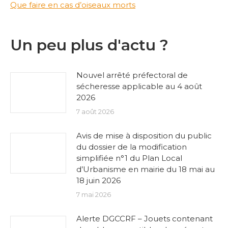
Que faire en cas d’oiseaux morts
Un peu plus d'actu ?
Nouvel arrêté préfectoral de
sécheresse applicable au 4 août
2026
7 août 2026
Avis de mise à disposition du public
du dossier de la modification
simplifiée n°1 du Plan Local
d’Urbanisme en mairie du 18 mai au
18 juin 2026
7 mai 2026
Alerte DGCCRF – Jouets contenant