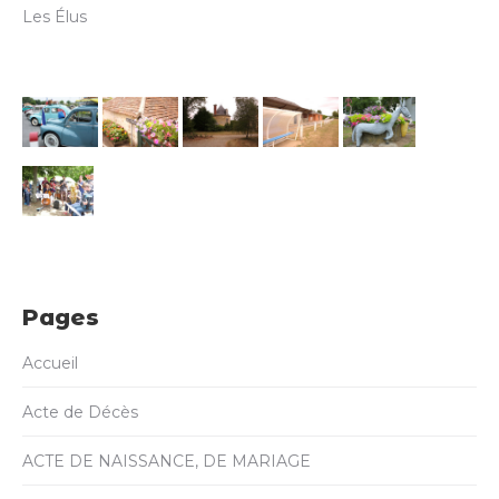
Les Élus
Pages
Accueil
Acte de Décès
ACTE DE NAISSANCE, DE MARIAGE