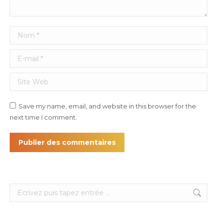
Nom *
E-mail *
Site Web
Save my name, email, and website in this browser for the
next time I comment.
Publier des commentaires
Search: