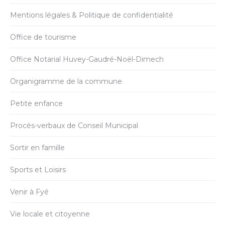
Mentions légales & Politique de confidentialité
Office de tourisme
Office Notarial Huvey-Gaudré-Noël-Dimech
Organigramme de la commune
Petite enfance
Procès-verbaux de Conseil Municipal
Sortir en famille
Sports et Loisirs
Venir à Fyé
Vie locale et citoyenne