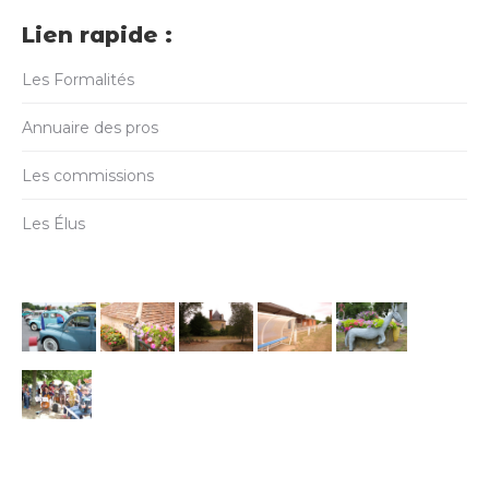
Lien rapide :
Les Formalités
Annuaire des pros
Les commissions
Les Élus