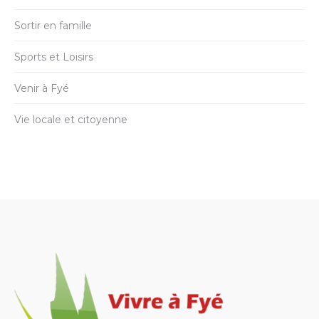
Sortir en famille
Sports et Loisirs
Venir à Fyé
Vie locale et citoyenne