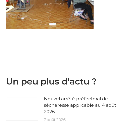
Un peu plus d'actu ?
Nouvel arrêté préfectoral de
sécheresse applicable au 4 août
2026
7 août 2026