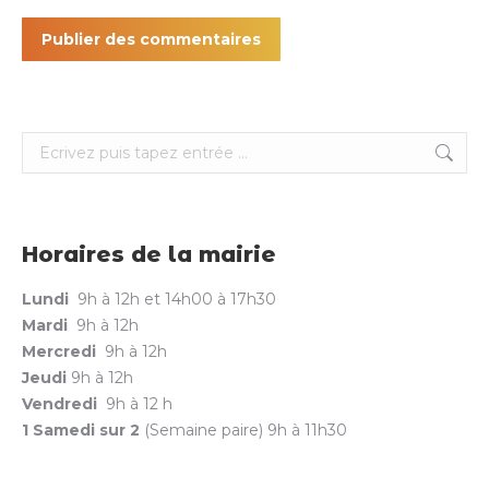
Publier des commentaires
Search:
Horaires de la mairie
Lundi
9h à 12h et 14h00 à 17h30
Mardi
9h à 12h
Mercredi
9h à 12h
Jeudi
9h à 12h
Vendredi
9h à 12 h
1 Samedi sur 2
(Semaine paire) 9h à 11h30