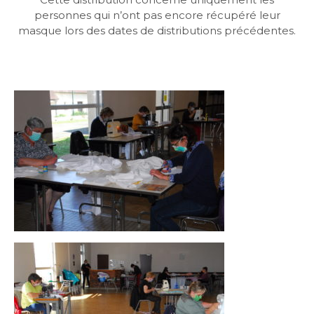
personnes qui n’ont pas encore récupéré leur
masque lors des dates de distributions précédentes.