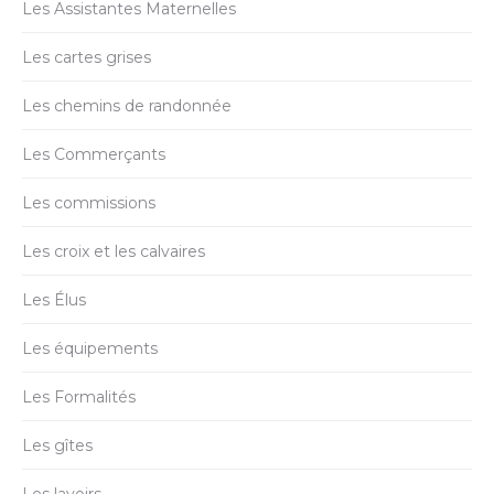
Les Assistantes Maternelles
Les cartes grises
Les chemins de randonnée
Les Commerçants
Les commissions
Les croix et les calvaires
Les Élus
Les équipements
Les Formalités
Les gîtes