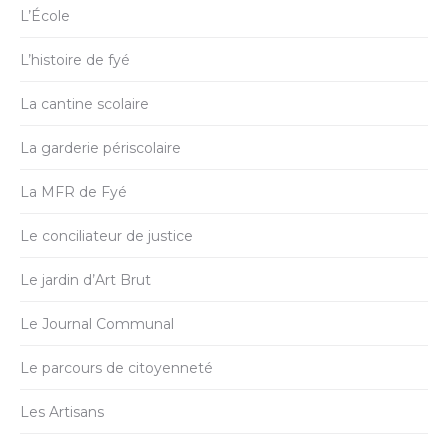
L’École
L’histoire de fyé
La cantine scolaire
La garderie périscolaire
La MFR de Fyé
Le conciliateur de justice
Le jardin d’Art Brut
Le Journal Communal
Le parcours de citoyenneté
Les Artisans