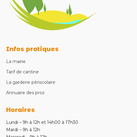
Infos pratiques
La mairie
Tarif de cantine
La garderie périscolaire
Annuaire des pros
Horaires
Lundi – 9h à 12h et 14h00 à 17h30
Mardi – 9h à 12h