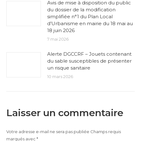
Avis de mise à disposition du public
du dossier de la modification
simplifiée n°1 du Plan Local
d’Urbanisme en mairie du 18 mai au
18 juin 2026
7 mai 2026
Alerte DGCCRF – Jouets contenant
du sable susceptibles de présenter
un risque sanitaire
10 mars 2026
Laisser un commentaire
Votre adresse e-mail ne sera pas publiée Champs requis
marqués avec
*