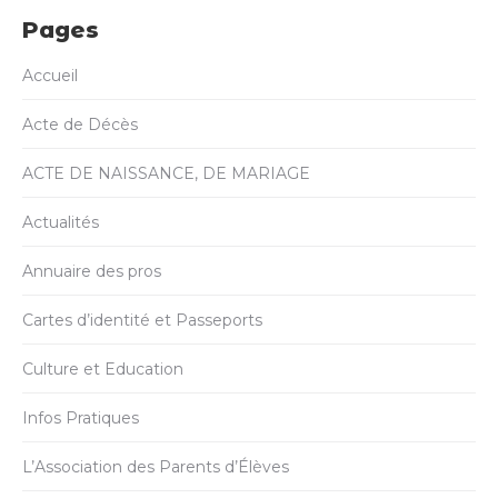
Pages
Accueil
Acte de Décès
ACTE DE NAISSANCE, DE MARIAGE
Actualités
Annuaire des pros
Cartes d’identité et Passeports
Culture et Education
Infos Pratiques
L’Association des Parents d’Élèves