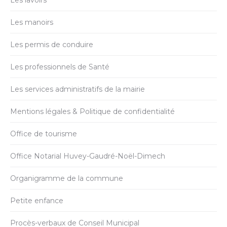
Les lavoirs
Les manoirs
Les permis de conduire
Les professionnels de Santé
Les services administratifs de la mairie
Mentions légales & Politique de confidentialité
Office de tourisme
Office Notarial Huvey-Gaudré-Noël-Dimech
Organigramme de la commune
Petite enfance
Procès-verbaux de Conseil Municipal