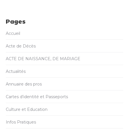
Pages
Accueil
Acte de Décès
ACTE DE NAISSANCE, DE MARIAGE
Actualités
Annuaire des pros
Cartes d’identité et Passeports
Culture et Education
Infos Pratiques