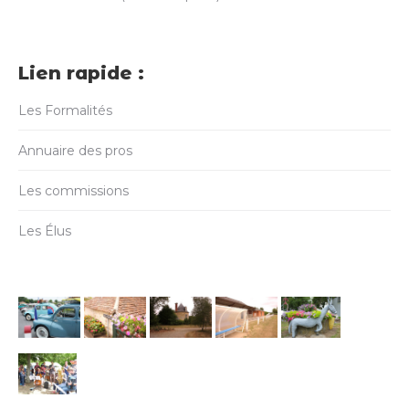
Lien rapide :
Les Formalités
Annuaire des pros
Les commissions
Les Élus