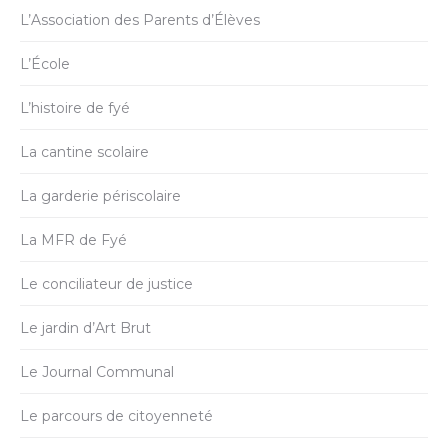
L’Association des Parents d’Élèves
L’École
L’histoire de fyé
La cantine scolaire
La garderie périscolaire
La MFR de Fyé
Le conciliateur de justice
Le jardin d’Art Brut
Le Journal Communal
Le parcours de citoyenneté