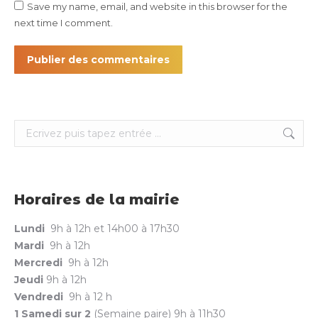
Save my name, email, and website in this browser for the
next time I comment.
Publier des commentaires
Search:
Horaires de la mairie
Lundi
9h à 12h et 14h00 à 17h30
Mardi
9h à 12h
Mercredi
9h à 12h
Jeudi
9h à 12h
Vendredi
9h à 12 h
1 Samedi sur 2
(Semaine paire) 9h à 11h30