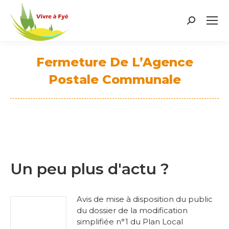
Search:
Fermeture De L’Agence
Postale Communale
Vous êtes ici :
Un peu plus d'actu ?
Avis de mise à disposition du public
du dossier de la modification
simplifiée n°1 du Plan Local