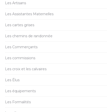
Les Artisans
Les Assistantes Maternelles
Les cartes grises
Les chemins de randonnée
Les Commerçants
Les commissions
Les croix et les calvaires
Les Élus
Les équipements
Les Formalités