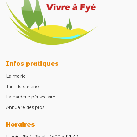
Infos pratiques
La mairie
Tarif de cantine
La garderie périscolaire
Annuaire des pros
Horaires