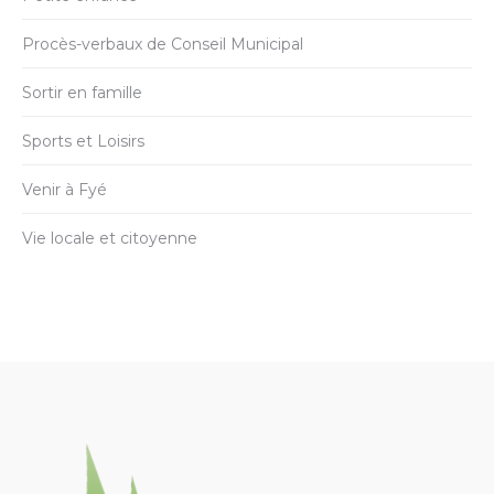
Procès-verbaux de Conseil Municipal
Sortir en famille
Sports et Loisirs
Venir à Fyé
Vie locale et citoyenne