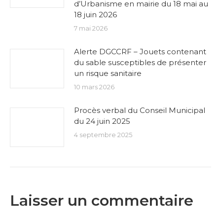
d’Urbanisme en mairie du 18 mai au
18 juin 2026
7 mai 2026
Alerte DGCCRF – Jouets contenant
du sable susceptibles de présenter
un risque sanitaire
10 mars 2026
Procès verbal du Conseil Municipal
du 24 juin 2025
4 septembre 2025
Laisser un commentaire