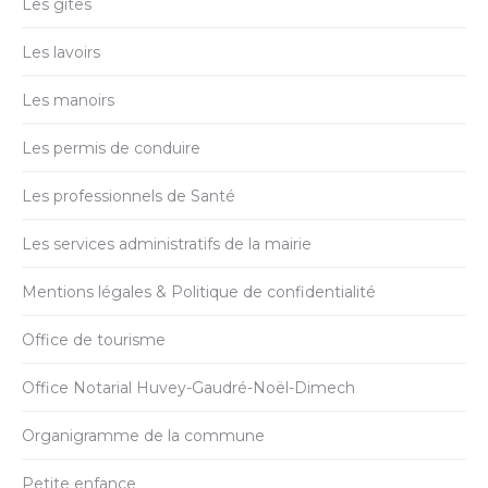
Les gîtes
Les lavoirs
Les manoirs
Les permis de conduire
Les professionnels de Santé
Les services administratifs de la mairie
Mentions légales & Politique de confidentialité
Office de tourisme
Office Notarial Huvey-Gaudré-Noël-Dimech
Organigramme de la commune
Petite enfance