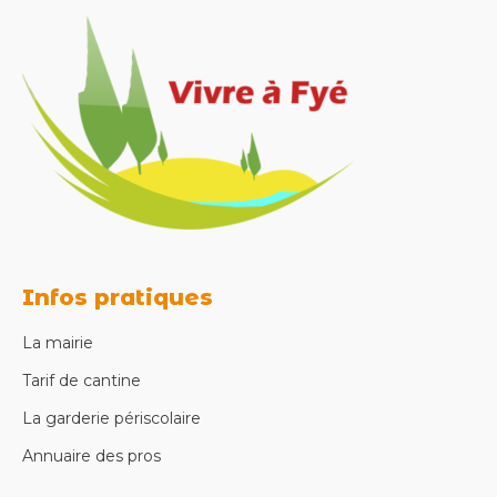
Infos pratiques
La mairie
Tarif de cantine
La garderie périscolaire
Annuaire des pros