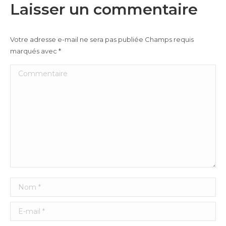
Laisser un commentaire
Votre adresse e-mail ne sera pas publiée Champs requis
marqués avec
*
Commentaire
Nom *
E-mail *