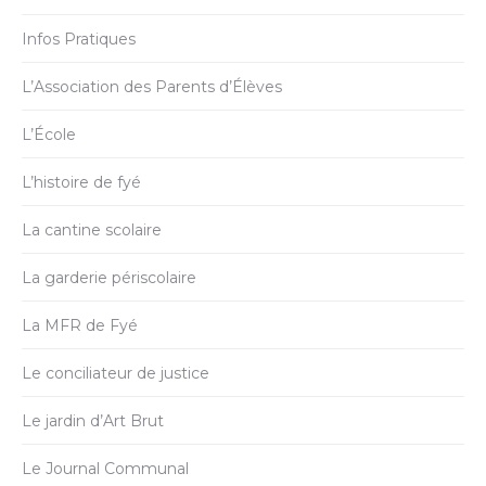
Infos Pratiques
L’Association des Parents d’Élèves
L’École
L’histoire de fyé
La cantine scolaire
La garderie périscolaire
La MFR de Fyé
Le conciliateur de justice
Le jardin d’Art Brut
Le Journal Communal