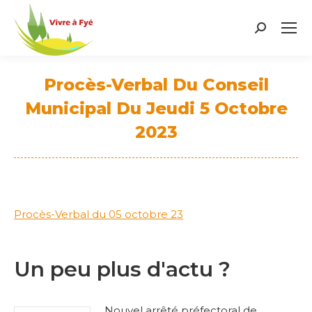
Search:
Procès-Verbal Du Conseil
Municipal Du Jeudi 5 Octobre
2023
Vous êtes ici :
Procès-Verbal du 05 octobre 23
Un peu plus d'actu ?
Nouvel arrêté préfectoral de