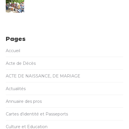
Pages
Accueil
Acte de Décès
ACTE DE NAISSANCE, DE MARIAGE
Actualités
Annuaire des pros
Cartes d’identité et Passeports
Culture et Education