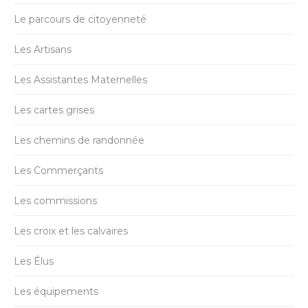
Le parcours de citoyenneté
Les Artisans
Les Assistantes Maternelles
Les cartes grises
Les chemins de randonnée
Les Commerçants
Les commissions
Les croix et les calvaires
Les Élus
Les équipements