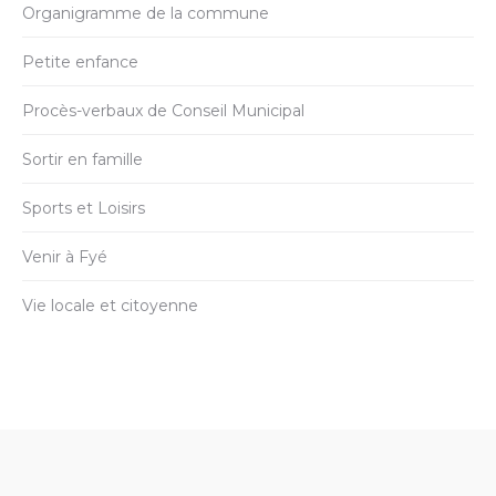
Organigramme de la commune
Petite enfance
Procès-verbaux de Conseil Municipal
Sortir en famille
Sports et Loisirs
Venir à Fyé
Vie locale et citoyenne