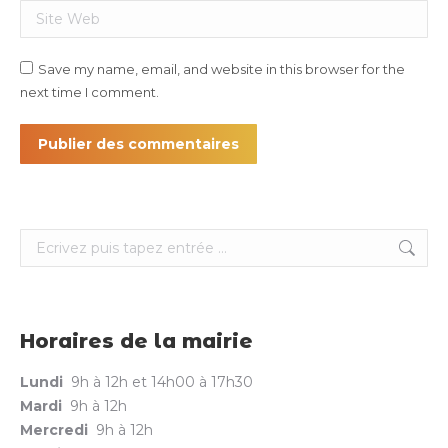
Site Web
Save my name, email, and website in this browser for the
next time I comment.
Publier des commentaires
Search:
Horaires de la mairie
Lundi
9h à 12h et 14h00 à 17h30
Mardi
9h à 12h
Mercredi
9h à 12h