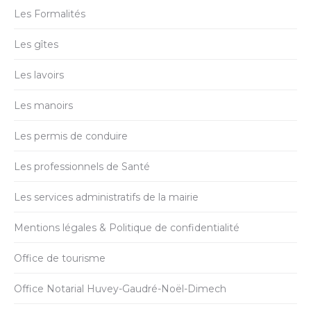
Les Formalités
Les gîtes
Les lavoirs
Les manoirs
Les permis de conduire
Les professionnels de Santé
Les services administratifs de la mairie
Mentions légales & Politique de confidentialité
Office de tourisme
Office Notarial Huvey-Gaudré-Noël-Dimech