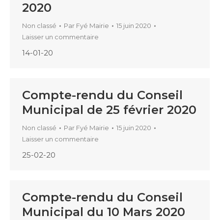
2020
Non classé
Par
Fyé Mairie
15 juin 2020
Laisser un commentaire
14-01-20
Compte-rendu du Conseil
Municipal de 25 février 2020
Non classé
Par
Fyé Mairie
15 juin 2020
Laisser un commentaire
25-02-20
Compte-rendu du Conseil
Municipal du 10 Mars 2020