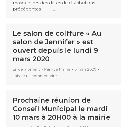
masque lors des dates de distributions
précédentes. …
Le salon de coiffure « Au
salon de Jennifer » est
ouvert depuis le lundi 9
mars 2020
En ce moment
Par
Fyé Mairie
5 mars 2020
Laisser un commentaire
Prochaine réunion de
Conseil Municipal le mardi
10 mars à 20H00 à la mairie