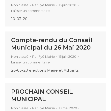
Non classé
Par
Fyé Mairie
15 juin 2020
Laisser un commentaire
10-03-20
Compte-rendu du Conseil
Municipal du 26 Mai 2020
Non classé
Par
Fyé Mairie
15 juin 2020
Laisser un commentaire
26-05-20 élections Maire et Adjoints
PROCHAIN CONSEIL
MUNICIPAL
Non classé
Par
Fyé Mairie
19 mai 2020