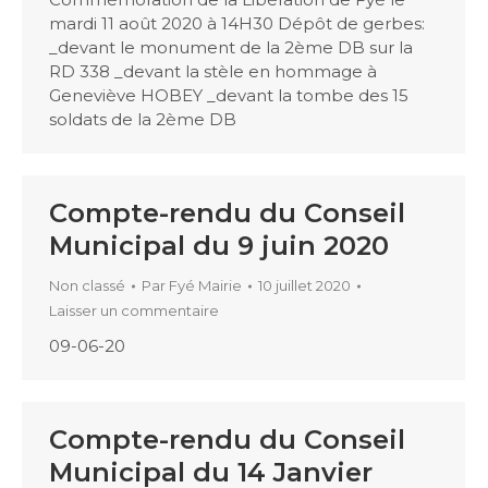
mardi 11 août 2020 à 14H30 Dépôt de gerbes:
_devant le monument de la 2ème DB sur la
RD 338 _devant la stèle en hommage à
Geneviève HOBEY _devant la tombe des 15
soldats de la 2ème DB
Compte-rendu du Conseil
Municipal du 9 juin 2020
Non classé
Par
Fyé Mairie
10 juillet 2020
Laisser un commentaire
09-06-20
Compte-rendu du Conseil
Municipal du 14 Janvier