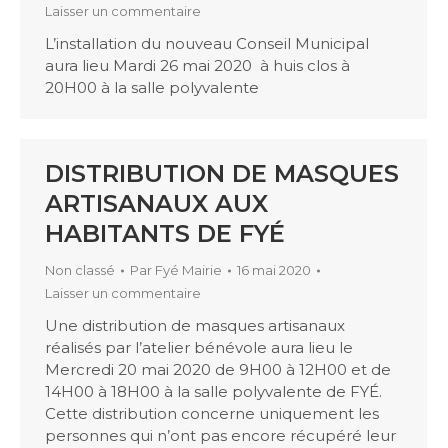
Laisser un commentaire
L’installation du nouveau Conseil Municipal
aura lieu Mardi 26 mai 2020 à huis clos à
20H00 à la salle polyvalente
DISTRIBUTION DE MASQUES
ARTISANAUX AUX
HABITANTS DE FYÉ
Non classé
Par
Fyé Mairie
16 mai 2020
Laisser un commentaire
Une distribution de masques artisanaux
réalisés par l’atelier bénévole aura lieu le
Mercredi 20 mai 2020 de 9H00 à 12H00 et de
14H00 à 18H00 à la salle polyvalente de FYÉ.
Cette distribution concerne uniquement les
personnes qui n’ont pas encore récupéré leur